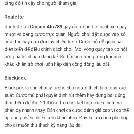
tăng độ tin cậy cho người tham gia.
Roulette
Roulette tại
Casino Alo789
gây ấn tượng bởi bánh xe quay
mượt và bảng cược trực quan. Người chơi đặt cược vào số,
cửa đơn hay cửa đôi tùy chiến lược. Cược thủ dễ quan sát
diễn biến để điều chỉnh cách chơi. Mỗi vòng quay tạo cơ hội
bứt phá lợi nhuận đáng kể. Sự hồi hộp trong từng khoảnh
khắc khiến trò chơi luôn hấp dẫn cộng đồng lâu dài.
Blackjack
Blackjack là sân chơi lý tưởng cho người thích tính toán xác
suất. Cược thủ phải quyết định rút thêm hay dừng bài đúng
thời điểm để đạt 21 điểm. Trò chơi kết hợp chiến thuật và
phản xạ nhanh nhạy. Dân chơi cá cược đánh giá cao vì có thể
áp dụng nhiều chiến lược khác nhau. Đây là lựa chọn phù hợp
cho ai muốn thử thách kỹ năng lâu dài.