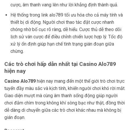
cược, âm thanh vang lên như lời khẳng định thành quả.
Hệ thống trong link alo789 tối ưu hóa cho cả máy tính và
thiết bị di động. Người chơi thao tác đặt cược nhanh
chóng nhờ bố cục rõ ràng, dễ hiểu. Cược thủ dễ theo dõi
lịch sử ván cược để điều chỉnh chiến lược hợp lý. Tốc độ
xử lý ổn định giúp hạn chế tình trạng gián đoạn giữa
chừng.
Các trò chơi hấp dẫn nhất tại Casino Alo789
hiện nay
Casino Alo789
hiện nay mang đến một thế giới trò chơi trực
tuyến đầy màu sắc và kịch tính, khiến người chơi khó rời mắt.
Giao diện mượt mà cùng âm thanh sống động giúp người
chơi đắm chìm trong không khí sòng bạc như thật, đồng thời
dễ dàng di chuyển giữa các trò chơi khác nhau mà không bị
gián đoạn.