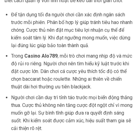
biết cách quản lý vốn linh hoạt để kéo dài thời gian chơi.
Để tận dụng tối đa người chơi cần xác định ngân sách
trước mỗi phiên. Phân bổ hợp lý giúp tránh tiêu hao nhanh
chóng. Cược thủ nên đặt mục tiêu lợi nhuận cụ thể để
kiểm soát tâm lý. Khi đạt ngưỡng mong muốn, việc dừng
lại đúng lúc giúp bảo toàn thành quả.
Trong
Casino Alo789
, mỗi trò chơi mang nhịp độ và mức
độ rủi ro riêng. Người chơi nên tìm hiểu kỹ luật trước khi
đặt cược lớn. Dân chơi cá cược yêu thích tốc độ có thể
chọn baccarat hoặc roulette. Những ai thiên về chiến
thuật dài hơi thường ưu tiên blackjack.
Người chơi cần duy trì tỉnh táo trước mọi biến động thắng
thua. Cược thủ không nên tăng cược đột ngột chỉ vì mong
muốn gỡ lại. Sự bình tĩnh giúp đưa ra quyết định sáng
suốt. Khi kiểm soát được cảm xúc, hiệu suất tham gia sẽ
cải thiện rõ rệt.