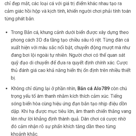
chỉ đẹp mắt, các loại cá với giá trị điểm khác nhau tạo ra
cảm giác hồi hộp và kịch tính, khiến người chơi phải tính toán
từng phát bắn.
Trong Bắn cá, khung cảnh dưới biển được xây dựng theo
phong cách 3D đa tầng tạo chiều sâu rõ rệt. Từng đàn cá
xuất hiện với màu sắc nổi bật, chuyển động mượt mà như
đang bơi lội ngoài tự nhiên. Người chơi có thể quan sát
quỹ đạo di chuyển để đưa ra quyết định chính xác. Cược
thủ đánh giá cao khả năng hiển thị ổn định trên nhiều thiết
bị.
Không chỉ dừng lại ở phần nhìn,
Bắn cá Alo789
còn chú
trọng yếu tố âm thanh nhằm kích thích cảm xúc. Tiếng
sóng biển hòa cùng hiệu ứng đạn bắn tạo nhịp điệu dồn
dập. Khi hạ được mục tiêu lớn, âm thanh chiến thắng vang
lên như lời khẳng định thành quả. Dân chơi cá cược nhờ
đó cảm nhận rõ sự phấn khích tăng dần theo từng
khoảnh khắc.