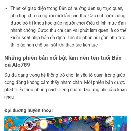
Thiết kế giao diện trong Bắn cá hướng đến sự trực quan,
phù hợp cho cả người mới lẫn cao thủ. Các nút chức năng
được bố trí khoa học giúp người chơi điều chỉnh mức đạn
nhanh chóng. Cược thủ chỉ cần vài phút làm quen là có thể
kiểm soát nhịp bắn ổn định. Tốc độ phản hồi gần như tức
thì giúp hạn chế sai sót khi thao tác liên tục.
Những phiên bản nổi bật làm nên tên tuổi Bắn
cá Alo789
Sự đa dạng trong hệ thống trò chơi là yếu tố quan trọng giúp
cộng đồng không cảm thấy nhàm chán. Mỗi phiên bản được
phát triển theo phong cách riêng nhằm đáp ứng nhu cầu khác
nhau.
Đại dương huyền thoại