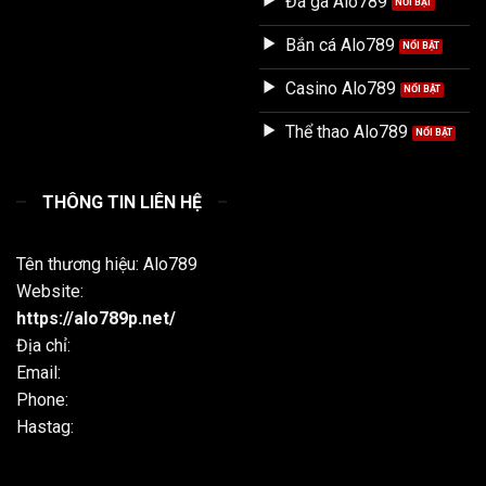
Đá gà Alo789
Bắn cá Alo789
Casino Alo789
Thể thao Alo789
THÔNG TIN LIÊN HỆ
Tên thương hiệu: Alo789
Website:
https://alo789p.net/
Địa chỉ:
Email:
Phone:
Hastag: